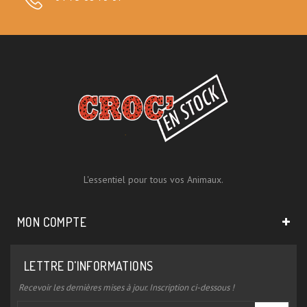
L'essentiel pour tous vos Animaux.
MON COMPTE
LETTRE D'INFORMATIONS
Recevoir les dernières mises à jour. Inscription ci-dessous !