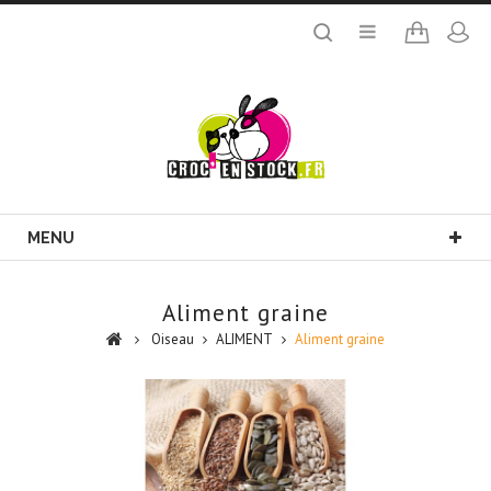
MENU
Aliment graine
Oiseau
ALIMENT
Aliment graine