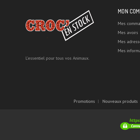
MON COM
Mes comma
Mes avoirs
Mes adress
Mes informa
L'essentiel pour tous vos Animaux.
Promotions
Nouveaux produits