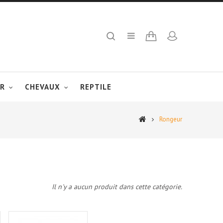
R
CHEVAUX
REPTILE
Rongeur
Il n'y a aucun produit dans cette catégorie.