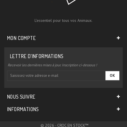
L'essentiel pour tous vos Animaux.
MON COMPTE
LETTRE D'INFORMATIONS
Recevoir les dernières mises à jour. Inscription ci-dessous !
OK
NOUS SUIVRE
INFORMATIONS
© 2026 - CROC EN STOCK™