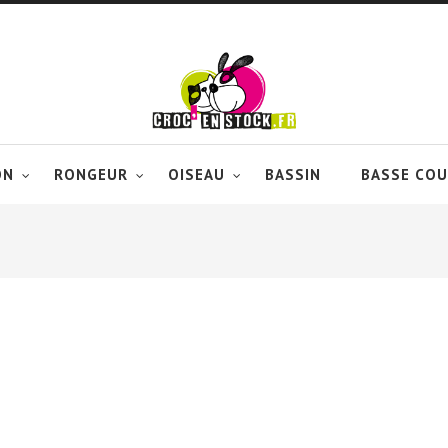
ON
RONGEUR
OISEAU
BASSIN
BASSE COU