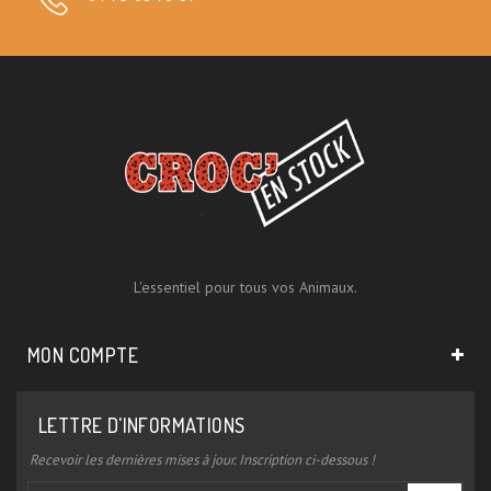
L'essentiel pour tous vos Animaux.
MON COMPTE
LETTRE D'INFORMATIONS
Recevoir les dernières mises à jour. Inscription ci-dessous !