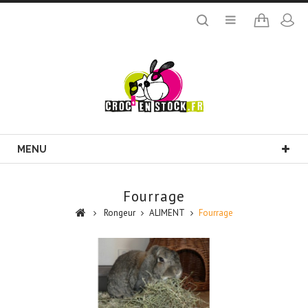
MENU
Fourrage
Rongeur
ALIMENT
Fourrage